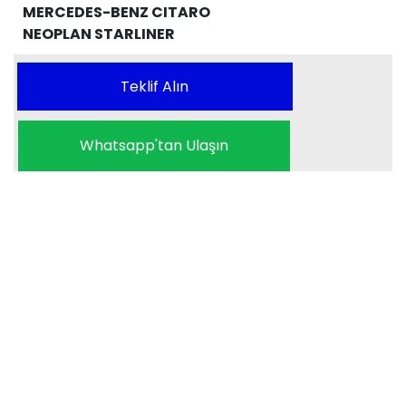
MERCEDES-BENZ CITARO
NEOPLAN STARLINER
Teklif Alın
Whatsapp'tan Ulaşın