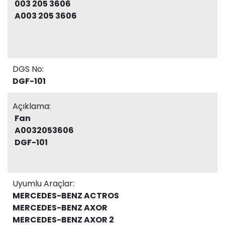
003 205 3606
A003 205 3606
DGS No:
DGF-101
Açıklama:
Fan
A0032053606
DGF-101
Uyumlu Araçlar:
MERCEDES-BENZ ACTROS
MERCEDES-BENZ AXOR
MERCEDES-BENZ AXOR 2