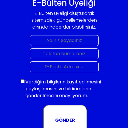
E-Bülten Üyeliği
E-Bülten üyeliği oluşturarak
sitemizdeki güncellemelerden
anında haberdar olabilirsiniz.
Verdiğim bilgilerin kayıt edilmesini
paylaşılmasını ve bildirimlerin
gönderilmesini onaylıyorum.
GÖNDER