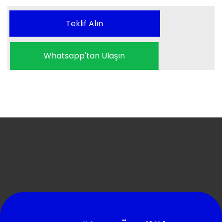
Teklif Alın
Whatsapp'tan Ulaşın