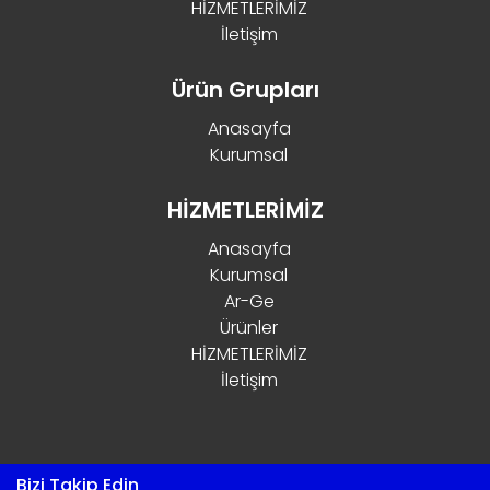
HİZMETLERİMİZ
İletişim
Ürün Grupları
Anasayfa
Kurumsal
HİZMETLERİMİZ
Anasayfa
Kurumsal
Ar-Ge
Ürünler
HİZMETLERİMİZ
İletişim
Bizi Takip Edin