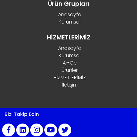
Ürün Grupları
Anasayfa
Kurumsal
HİZMETLERİMİZ
Anasayfa
Kurumsal
Ar-Ge
Ürünler
HİZMETLERİMİZ
İletişim
Bizi Takip Edin