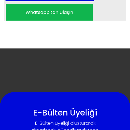
Whatsapp'tan Ulaşın
E-Bülten Üyeliği
E-Bülten üyeliği oluşturarak