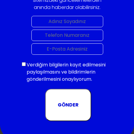
sitemizdeki güncellemelerden
anında haberdar olabilirsiniz.
Verdiğim bilgilerin kayıt edilmesini
paylaşılmasını ve bildirimlerin
gönderilmesini onaylıyorum.
GÖNDER